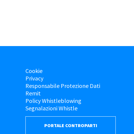
Cookie
Privacy
Responsabile Protezione Dati
Remit
Policy Whistleblowing
Segnalazioni Whistle
PORTALE CONTROPARTI