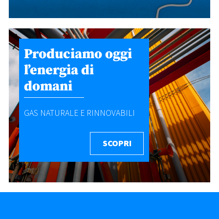
Produciamo oggi
l’energia di
domani
GAS NATURALE E RINNOVABILI
SCOPRI