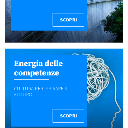
SCOPRI
Energia delle
competenze
CULTURA PER ISPIRARE IL
FUTURO
SCOPRI