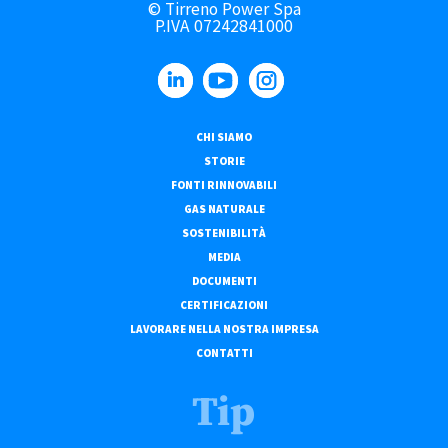
© Tirreno Power Spa
P.IVA 07242841000
CHI SIAMO
STORIE
FONTI RINNOVABILI
GAS NATURALE
SOSTENIBILITÀ
MEDIA
DOCUMENTI
CERTIFICAZIONI
LAVORARE NELLA NOSTRA IMPRESA
CONTATTI
Tip