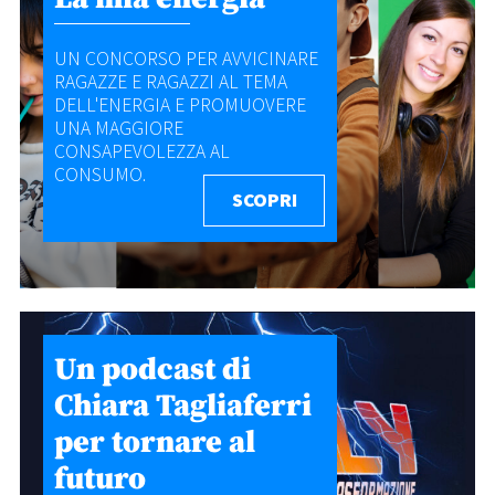
UN CONCORSO PER AVVICINARE
RAGAZZE E RAGAZZI AL TEMA
DELL'ENERGIA E PROMUOVERE
UNA MAGGIORE
CONSAPEVOLEZZA AL
CONSUMO.
SCOPRI
Un podcast di
Chiara Tagliaferri
per tornare al
futuro