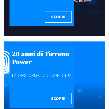
SCOPRI
20 anni di Tirreno
Power
LA TRASFORMAZIONE CONTINUA
SCOPRI