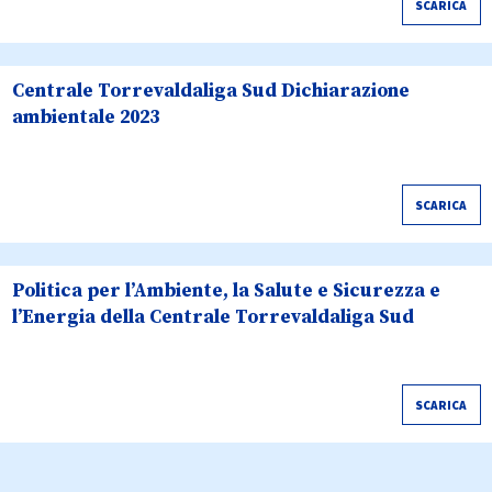
SCARICA
Centrale Torrevaldaliga Sud Dichiarazione
ambientale 2023
SCARICA
Politica per l’Ambiente, la Salute e Sicurezza e
l’Energia della Centrale Torrevaldaliga Sud
SCARICA