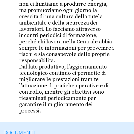
non ci limitiamo a produrre energia,
ma promuoviamo ogni giorno la
crescita di una cultura della tutela
ambientale e della sicurezza dei
lavoratori. Lo facciamo attraverso
incontri periodici di formazione,
perché chi lavora nella Centrale abbia
sempre le informazioni per prevenire i
rischi e sia consapevole delle proprie
responsabilità.
Dal lato produttivo, l’aggiornamento
tecnologico continuo ci permette di
migliorare le prestazioni tramite
l’attuazione di pratiche operative e di
controllo, mentre gli obiettivi sono
riesaminati periodicamente per
garantire il miglioramento dei
processi.
DOCUMENTI