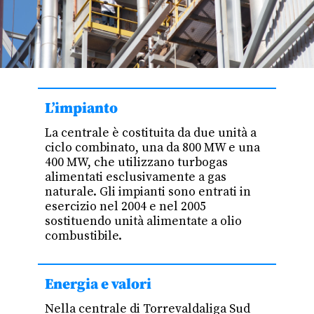
L’impianto
La centrale è costituita da due unità a
ciclo combinato, una da 800 MW e una
400 MW, che utilizzano turbogas
alimentati esclusivamente a gas
naturale. Gli impianti sono entrati in
esercizio nel 2004 e nel 2005
sostituendo unità alimentate a olio
combustibile.
Energia e valori
Nella centrale di Torrevaldaliga Sud