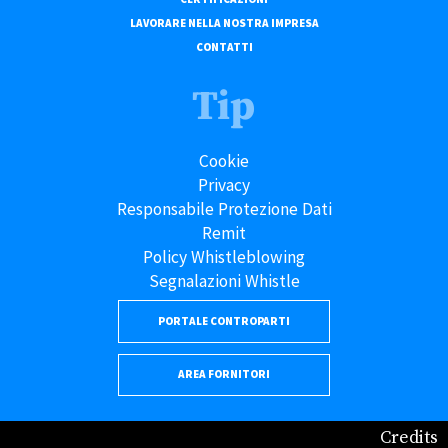
LAVORARE NELLA NOSTRA IMPRESA
CONTATTI
Tip
Cookie
Privacy
Responsabile Protezione Dati
Remit
Policy Whistleblowing
Segnalazioni Whistle
PORTALE CONTROPARTI
AREA FORNITORI
Credits