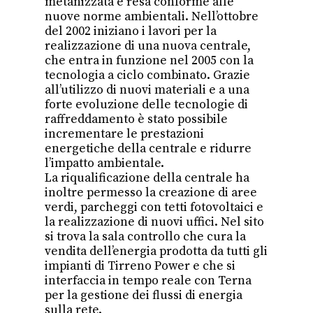
metanizzata e resa conforme alle
nuove norme ambientali. Nell’ottobre
del 2002 iniziano i lavori per la
realizzazione di una nuova centrale,
che entra in funzione nel 2005 con la
tecnologia a ciclo combinato. Grazie
all’utilizzo di nuovi materiali e a una
forte evoluzione delle tecnologie di
raffreddamento è stato possibile
incrementare le prestazioni
energetiche della centrale e ridurre
l’impatto ambientale.
La riqualificazione della centrale ha
inoltre permesso la creazione di aree
verdi, parcheggi con tetti fotovoltaici e
la realizzazione di nuovi uffici. Nel sito
si trova la sala controllo che cura la
vendita dell’energia prodotta da tutti gli
impianti di Tirreno Power e che si
interfaccia in tempo reale con Terna
per la gestione dei flussi di energia
sulla rete.