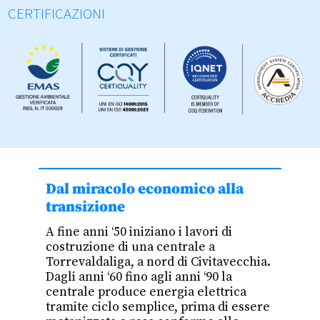
CERTIFICAZIONI
Dal miracolo economico alla
transizione
A fine anni ‘50 iniziano i lavori di
costruzione di una centrale a
Torrevaldaliga, a nord di Civitavecchia.
Dagli anni ‘60 fino agli anni ‘90 la
centrale produce energia elettrica
tramite ciclo semplice, prima di essere