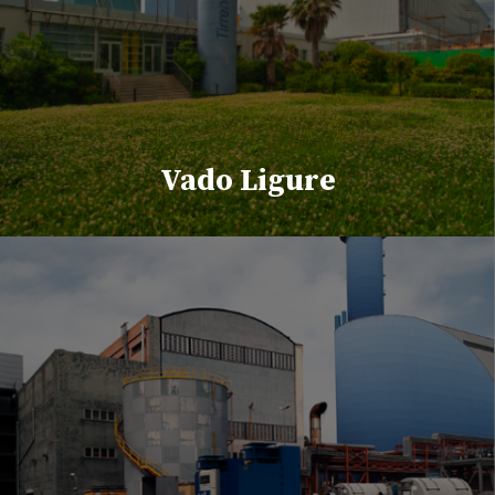
Vado Ligure