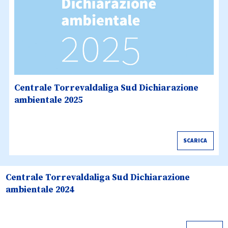
Centrale Torrevaldaliga Sud Dichiarazione
ambientale 2025
SCARICA
Centrale Torrevaldaliga Sud Dichiarazione
ambientale 2024