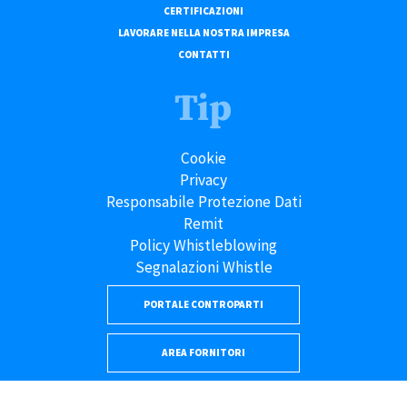
CERTIFICAZIONI
LAVORARE NELLA NOSTRA IMPRESA
CONTATTI
Tip
Cookie
Privacy
Responsabile Protezione Dati
Remit
Policy Whistleblowing
Segnalazioni Whistle
PORTALE CONTROPARTI
AREA FORNITORI