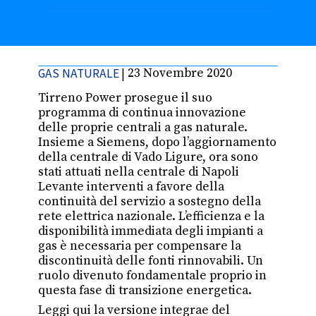
GAS NATURALE
|
23 Novembre 2020
Tirreno Power prosegue il suo
programma di continua innovazione
delle proprie centrali a gas naturale.
Insieme a Siemens, dopo l’aggiornamento
della centrale di Vado Ligure, ora sono
stati attuati nella centrale di Napoli
Levante interventi a favore della
continuità del servizio a sostegno della
rete elettrica nazionale. L’efficienza e la
disponibilità immediata degli impianti a
gas è necessaria per compensare la
discontinuità delle fonti rinnovabili. Un
ruolo divenuto fondamentale proprio in
questa fase di transizione energetica.
Leggi qui la versione integrae del