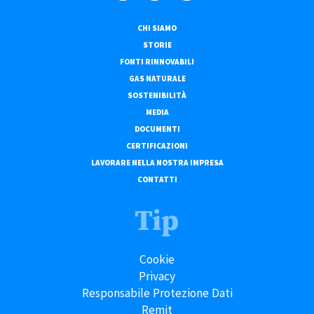
CHI SIAMO
STORIE
FONTI RINNOVABILI
GAS NATURALE
SOSTENIBILITÀ
MEDIA
DOCUMENTI
CERTIFICAZIONI
LAVORARE NELLA NOSTRA IMPRESA
CONTATTI
Tip
Cookie
Privacy
Responsabile Protezione Dati
Remit