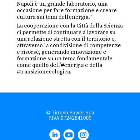
Napoli è un grande laboratorio, una
occasione per fare formazione e creare
cultura sui temi dell’energia.”
La cooperazione con la Città della Scienza
ci permette di continuare a lavorare su
una relazione stretta con il territorio e,
attraverso la condivisione di competenze
e risorse, generando innovazione e
formazione su un tema fondamentale
come quello dell’#energia e della
#transizionecologica.
© Tirreno Power Spa
P.IVA 07242841000