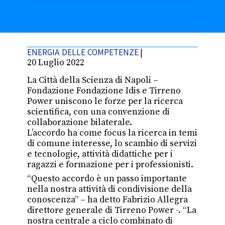
ENERGIA DELLE COMPETENZE
|
20 Luglio 2022
La Città della Scienza di Napoli –
Fondazione Fondazione Idis e Tirreno
Power uniscono le forze per la ricerca
scientifica, con una convenzione di
collaborazione bilaterale.
L’accordo ha come focus la ricerca in temi
di comune interesse, lo scambio di servizi
e tecnologie, attività didattiche per i
ragazzi e formazione per i professionisti.
“Questo accordo è un passo importante
nella nostra attività di condivisione della
conoscenza” – ha detto Fabrizio Allegra
direttore generale di Tirreno Power -. “La
nostra centrale a ciclo combinato di