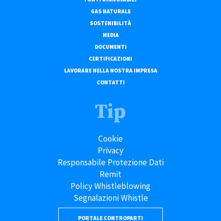
GAS NATURALE
SOSTENIBILITÀ
MEDIA
DOCUMENTI
CERTIFICAZIONI
LAVORARE NELLA NOSTRA IMPRESA
CONTATTI
Tip
Cookie
Privacy
Responsabile Protezione Dati
Remit
Policy Whistleblowing
Segnalazioni Whistle
PORTALE CONTROPARTI