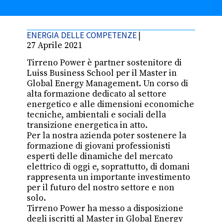
ENERGIA DELLE COMPETENZE
|
27 Aprile 2021
Tirreno Power è partner sostenitore di
Luiss Business School per il Master in
Global Energy Management. Un corso di
alta formazione dedicato al settore
energetico e alle dimensioni economiche
tecniche, ambientali e sociali della
transizione energetica in atto.
Per la nostra azienda poter sostenere la
formazione di giovani professionisti
esperti delle dinamiche del mercato
elettrico di oggi e, soprattutto, di domani
rappresenta un importante investimento
per il futuro del nostro settore e non
solo.
Tirreno Power ha messo a disposizione
degli iscritti al Master in Global Energy