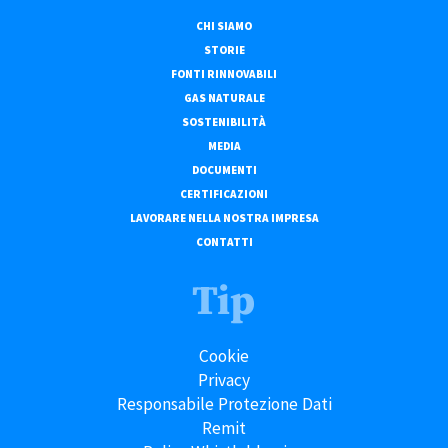
CHI SIAMO
STORIE
FONTI RINNOVABILI
GAS NATURALE
SOSTENIBILITÀ
MEDIA
DOCUMENTI
CERTIFICAZIONI
LAVORARE NELLA NOSTRA IMPRESA
CONTATTI
Tip
Cookie
Privacy
Responsabile Protezione Dati
Remit