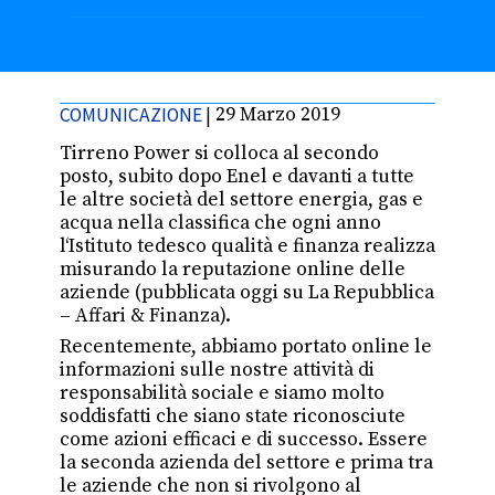
COMUNICAZIONE
|
29 Marzo 2019
Tirreno Power si colloca al secondo
posto, subito dopo Enel e davanti a tutte
le altre società del settore energia, gas e
acqua nella classifica che ogni anno
l‘Istituto tedesco qualità e finanza realizza
misurando la reputazione online delle
aziende (pubblicata oggi su La Repubblica
– Affari & Finanza).
Recentemente, abbiamo portato online le
informazioni sulle nostre attività di
responsabilità sociale e siamo molto
soddisfatti che siano state riconosciute
come azioni efficaci e di successo. Essere
la seconda azienda del settore e prima tra
le aziende che non si rivolgono al