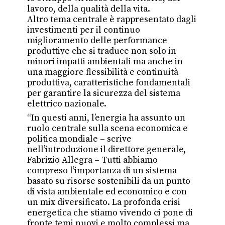
lavoro, della qualità della vita.
Altro tema centrale è rappresentato dagli
investimenti per il continuo
miglioramento delle performance
produttive che si traduce non solo in
minori impatti ambientali ma anche in
una maggiore flessibilità e continuità
produttiva, caratteristiche fondamentali
per garantire la sicurezza del sistema
elettrico nazionale.
“In questi anni, l’energia ha assunto un
ruolo centrale sulla scena economica e
politica mondiale – scrive
nell’introduzione il direttore generale,
Fabrizio Allegra – Tutti abbiamo
compreso l’importanza di un sistema
basato su risorse sostenibili da un punto
di vista ambientale ed economico e con
un mix diversificato. La profonda crisi
energetica che stiamo vivendo ci pone di
fronte temi nuovi e molto complessi ma,