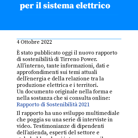
per il sistema elettrico
4 Ottobre 2022
È stato pubblicato oggi il nuovo rapporto
di sostenibilità di Tirreno Power.
All’interno, tante informazioni, dati e
approfondimenti sui temi attuali
dell’energia e della relazione tra la
produzione elettrica e i territori.
Un documento originale nella forma e
nella sostanza che si consulta online:
Rapporto di Sostenibilità 2021
Il rapporto ha uno sviluppo multimediale
che poggia su una serie di interviste in
video. Testimonianze di dipendenti
dell’azienda, esperti del settore e