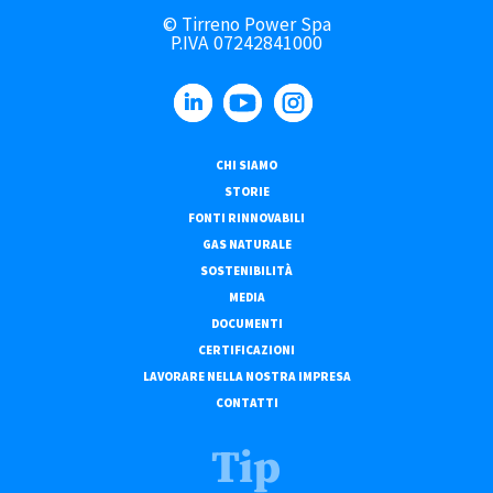
© Tirreno Power Spa
P.IVA 07242841000
CHI SIAMO
STORIE
FONTI RINNOVABILI
GAS NATURALE
SOSTENIBILITÀ
MEDIA
DOCUMENTI
CERTIFICAZIONI
LAVORARE NELLA NOSTRA IMPRESA
CONTATTI
Tip