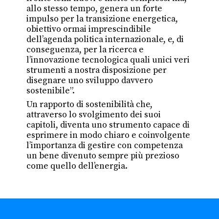
allo stesso tempo, genera un forte
impulso per la transizione energetica,
obiettivo ormai imprescindibile
dell’agenda politica internazionale, e, di
conseguenza, per la ricerca e
l’innovazione tecnologica quali unici veri
strumenti a nostra disposizione per
disegnare uno sviluppo davvero
sostenibile”.
Un rapporto di sostenibilità che,
attraverso lo svolgimento dei suoi
capitoli, diventa uno strumento capace di
esprimere in modo chiaro e coinvolgente
l’importanza di gestire con competenza
un bene divenuto sempre più prezioso
come quello dell’energia.