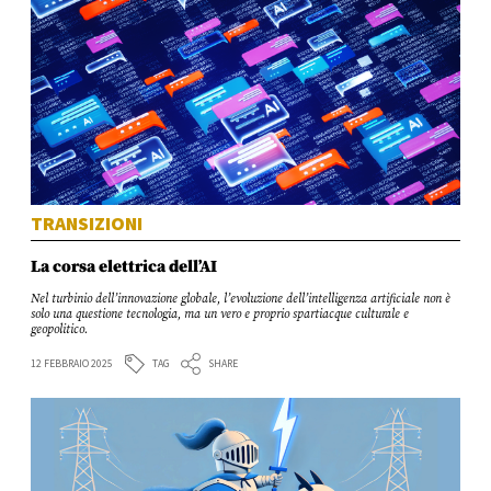
TRANSIZIONI
La corsa elettrica dell’AI
Nel turbinio dell’innovazione globale, l’evoluzione dell’intelligenza artificiale non è
solo una questione tecnologia, ma un vero e proprio spartiacque culturale e
geopolitico.
TAG
12 FEBBRAIO 2025
SHARE