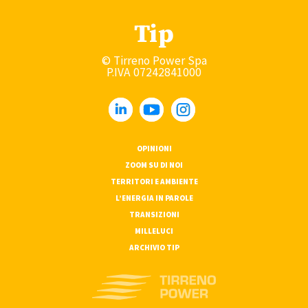
Tip
© Tirreno Power Spa
P.IVA 07242841000
OPINIONI
ZOOM SU DI NOI
TERRITORI E AMBIENTE
L’ENERGIA IN PAROLE
TRANSIZIONI
MILLELUCI
ARCHIVIO TIP