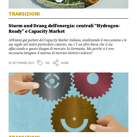
TRANSIZIONI
Sturm und Drang dell’energia: centrali “Hydrogen-
Ready” e Capacity Market
Abbiamo già parlato del Capacity Market italiano, analizzando il meccanismo e le
sue regole nel nostro particolare contesto, ma c’è un altro Paese che si sta
affacciando a questo disegno di mercato: la Germania. Ma perché si è reso
necessario integrare il sistema di mercato elettrico tedesco?
TAG
20 SETTEMBRE 2024
SHARE