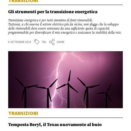
TRANSIZIONI
Gli strumenti per la transizione energetica
Transizione energetica è per tutti sinonimo di fonti rinnovabili.
Tuttavia, a chi osserva il settore elettrico più da vicino, non sfugge che lo sviluppo
delle rinnovabili deve essere sostenuto da una sufficiente quota di capacità
programmabile per diversificare il mix energetico e assicurare la stabilità della rete.
TAG
8 SETTEMBRE 2024
SHARE
TRANSIZIONI
Tempesta Beryl, il Texas nuovamente al buio