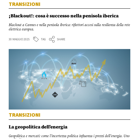
TRANSIZIONI
¡Blackout!: cosa è successo nella penisola iberica
Blackout a Cannes e nella penisola iberica: riflettori accesi sulla resilienza della rete
elettrica europea.
TAG
30 MAGGIO 2025
SHARE
TRANSIZIONI
La geopolitica dell’energia
Geopolitica e mercati: come l’incertezza politica influenza i prezzi dell’energia. Uno