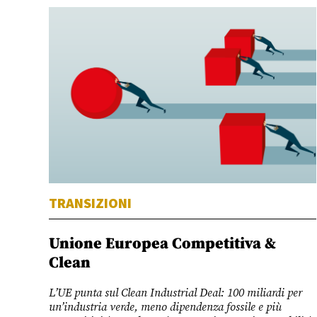
TRANSIZIONI
Unione Europea Competitiva &
Clean
L’UE punta sul Clean Industrial Deal: 100 miliardi per
un’industria verde, meno dipendenza fossile e più