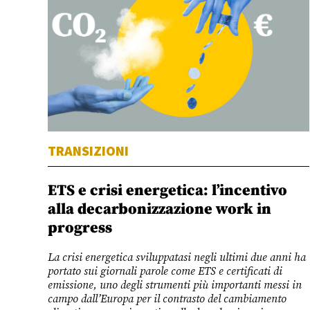
TRANSIZIONI
ETS e crisi energetica: l’incentivo
alla decarbonizzazione work in
progress
La crisi energetica sviluppatasi negli ultimi due anni ha
portato sui giornali parole come ETS e certificati di
emissione, uno degli strumenti più importanti messi in
campo dall’Europa per il contrasto del cambiamento