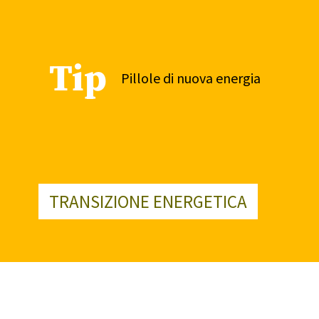
Tip
Pillole di nuova energia
TRANSIZIONE ENERGETICA