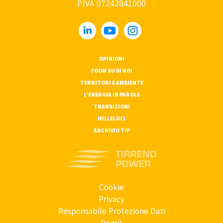
P.IVA 07242841000
OPINIONI
ZOOM SU DI NOI
TERRITORI E AMBIENTE
L’ENERGIA IN PAROLE
TRANSIZIONI
MILLELUCI
ARCHIVIO TIP
Cookie
Privacy
Responsabile Protezione Dati